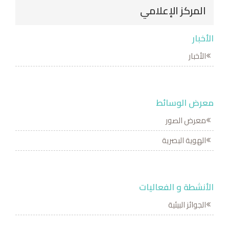
المركز الإعلامي
الأخبار
الأخبار
معرض الوسائط
معرض الصور
الهوية البصرية
الأنشطة و الفعاليات
الجوائز البيئية