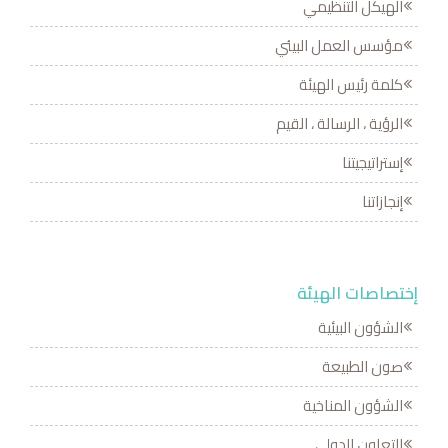
الهيكل التنظيمي
مؤسس العمل البيئي
كلمة رئيس الهيئة
الرؤية ، الرسالة ، القيم
إستراتيجيتنا
إنجازاتنا
إختصاصات الهيئة
الشؤون البيئية
صون الطبيعة
الشؤون المناخية
التعاون الدولي