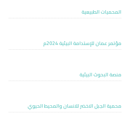
المحميات الطبيعية
مؤتمر عمان للإستدامة البيئية 2024م
منصة البحوث البيئية
محمية الجبل الاخضر للانسان والمحيط الحيوي