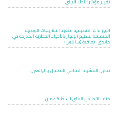
تقرير مؤشر الأداء البيئي
الإجراءات التنظيمية لتنفيذ التشريعات الوطنية
المتعلقة بتنظيم الإتجار بالأحياء الفطرية المدرجة في
ملاحق اتفاقية (سايتس)
تحليل المشهد المناخي للأطفال واليافعين
كتاب الأطلس البيئي لسلطنة عمان