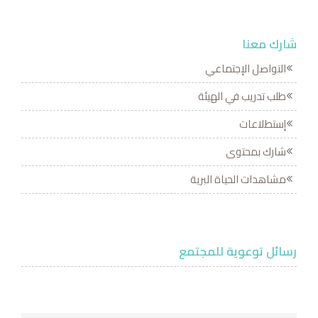
شارك معنا
التواصل الإجتماعي
طلب تدريب في الهيئة
إستطلاعات
شارك بمحتوى
مشاهدات الحياة البرية
رسائل توعوية للمجتمع