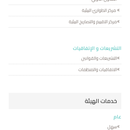
مركز الطوارئ البيئية
مركز التقييم والتصاريح البيئية
التشريعات و الإتفاقيات
التشريعات والقوانين
الاتفاقيات والمنظمات
خدمات الهيئة
عام
سهل