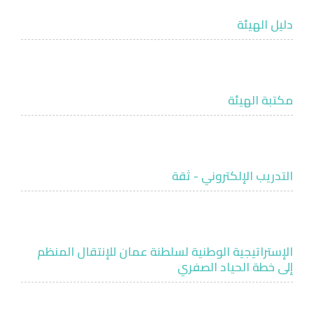
دليل الهيئة
مكتبة الهيئة
التدريب الإلكتروني - ثقة
الإستراتيجية الوطنية لسلطنة عمان للإنتقال المنظم
إلى خطة الحياد الصفري