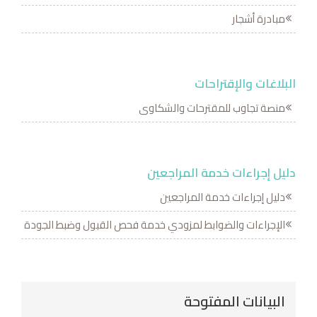
مبادرة أشجار
البلاغات والإقتراحات
منصة تجاوب للمقترحات والشكاوى
دليل إجراءات خدمة المراجعين
دليل إجراءات خدمة المراجعين
الإجراءات والضوابط لمزودي خدمة فحص القبول وضبط الجودة
البيانات المفتوحة