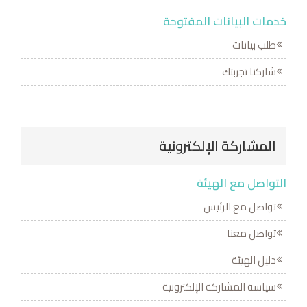
خدمات البيانات المفتوحة
طلب بيانات
شاركنا تجربتك
المشاركة الإلكترونية
التواصل مع الهيئة
تواصل مع الرئيس
تواصل معنا
دليل الهيئة
سياسة المشاركة الإلكترونية