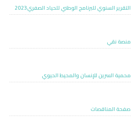
التقرير السنوي للبرنامج الوطني للحياد الصفري2023
منصة نقي
محمية السرين للإنسان والمحيط الحيوي
صفحة المناقصات