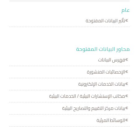
عام
تأثير البيانات المفتوحة
محاور البيانات المفتوحة
فهرس البيانات
الإحصائيات المنشورة
بيانات الخدمات الإلكترونية
مكاتب الإستشارات البيئية / الخدمات البيئية
بيانات مركز التقييم والتصاريح البيئية
الوسائط المرئية