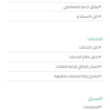
ميثاق خدمة المتعاملين
دليل المستخدم
الخدمات
دليل الخدمات
دخول نظام الخدمات
السجل الوطني لإدارة النفايات
تصاريح زيارة المحميات الطبيعية
التسجيل
المناقصات