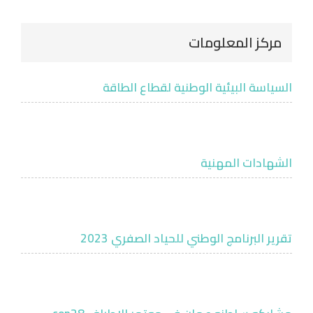
مركز المعلومات
السياسة البيئية الوطنية لقطاع الطاقة
الشهادات المهنية
تقرير البرنامج الوطني للحياد الصفري 2023