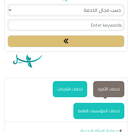
Search:
خدمات الأفراد
خدمات الشركات
خدمات المؤسسات العامة
حماية البيئة البحرية