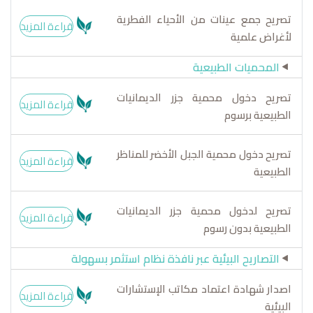
تصريح جمع عينات من الأحياء الفطرية
قراءة المزيد
لأغراض علمية
المحميات الطبيعية
تصريح دخول محمية جزر الديمانيات
قراءة المزيد
الطبيعية برسوم
تصريح دخول محمية الجبل الأخضر للمناظر
قراءة المزيد
الطبيعية
تصريح لدخول محمية جزر الديمانيات
قراءة المزيد
الطبيعية بدون رسوم
التصاريح البيئية عبر نافذة نظام استثمر بسهولة
اصدار شهادة اعتماد مكاتب الإستشارات
قراءة المزيد
البيئية