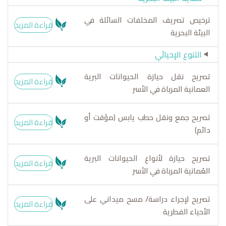
ترخيص تصريف المخلفات السائلة في
قراءة المزيد
البيئة البحرية
التنوع الإحيائي
تصريح نقل حيازة الحيوانات البرية
قراءة المزيد
العمانية المرباة في الأسر
تصريح جمع ونقل حطب يابس (مؤقت أو
قراءة المزيد
دائم)
تصريح حيازة لأنواع الحيوانات البرية
قراءة المزيد
العُمانية المرباة في الأسر
تصريح لإجراء دراسة/ مسح ميداني على
قراءة المزيد
الأحياء الفطرية