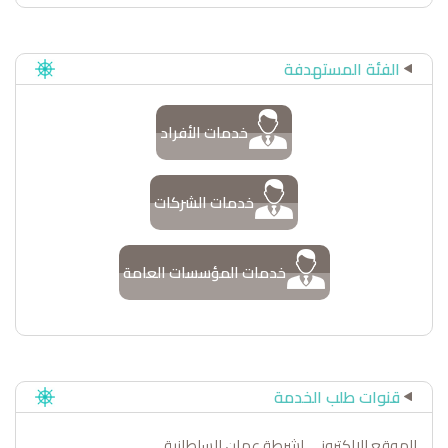
الفئة المستهدفة
خدمات الأفراد
خدمات الشركات
خدمات المؤسسات العامة
قنوات طلب الخدمة
الموقع الإلكتروني لشرطة عمان السلطانية