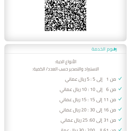
رسوم الخدمة
الأنواع الحية:
الاستيراد والتصدير حسب العدد/ الكمية:
من 1 إلى 5 : 5
ريال
عماني
من 6 إلى 10 : 10
ريال
عماني
من 11 إلى 15 : 15
ريال
عماني
من 16 إلى 30 : 20
ريال
عماني
من 31 إلى 60: 25
ريال
عماني
من 61 إلى 200 : 30
ريال
عماني