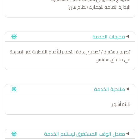
الإدارة العامة للجمارك (نظام بيان)
مخرجات الخدمة
تصريح باستيراد / تصدير/ إعادة التصدير للأحياء الفطرية غير المدرجة
في ملاحق سايتس
صلاحية الخدمة
ثلاثة أشهر
معدل الوقت المستغرق لإستلام الخدمة