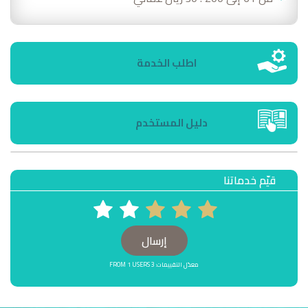
اطلب الخدمة
دليل المستخدم
قيّم خدماتنا
5 STARS
4 STARS
3 STARS
2 STARS
1 STARS
معدّل التقييمات: 3 FROM 1 USERS