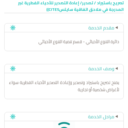
تصريح باستيراد / تصدير/ إعادة التصدير للأحياء الفطرية غير
المدرجة في ملاحق اتفاقية سايتسCITES))
مقدم الخدمة
دائرة التنوع الأحيائي - قسم تنمية التنوع الأحيائي
وصف الخدمة
يمنح تصريح باستيراد وتصدير وإعادة التصدير الأحياء الفطرية سواء
لأغراض شخصية أو تجارية
مراحل الخدمة