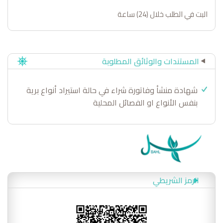
البت في الطلب خلال (24) ساعة
المستندات والوثائق المطلوبة
شهادة منشأ وفاتورة شراء في حالة استيراد أنواع برية
بنفس الأنواع او الفصائل المحلية
الرمز الشريطي