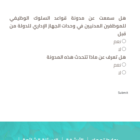
هل سمعت عن مدونة قواعد السلوك الوظيفي
للموظفين المدنيين في وحدات الجهاز الإداري للدولة من
قبل
نعم
لا
هل تعرف عن ماذا تتحدث هذه المدونة
نعم
لا
روابط تهمك
الأرشفة
الاسئلة الشائعة