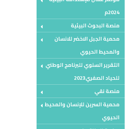
2024م
منصة البحوث البيئية
محمية الجبل الاخضر للانسان
والمحيط الحيوي
التقرير السنوي للبرنامج الوطني
للحياد الصفري2023
منصة نقي
محمية السرين للإنسان والمحيط
الحيوي