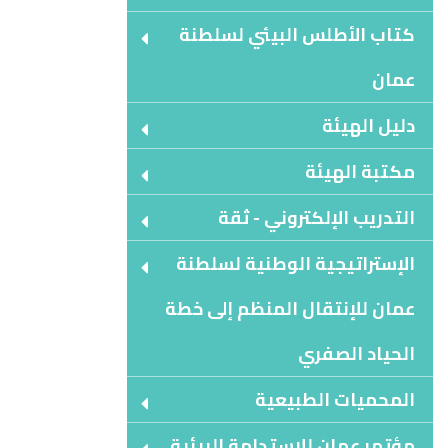
كتاب الأطلس البيئي لسلطنة
عمان
دليل الهيئة
مكتبة الهيئة
التدريب الإلكتروني - ثقة
الإستراتيجية الوطنية لسلطنة
عمان للإنتقال المنظم إلى خطة
الحياد الصفري
المحميات الطبيعية
مؤتمر عمان للإستدامة البيئية