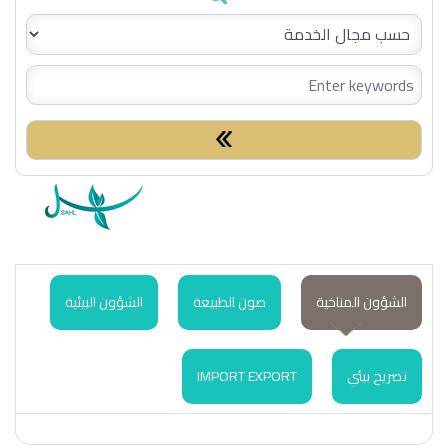
Search:
الشؤون المناخية
صون الطبيعة
الشؤون البيئية
تصريح بيئي
IMPORT EXPORT