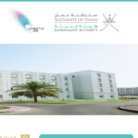
المركز ا