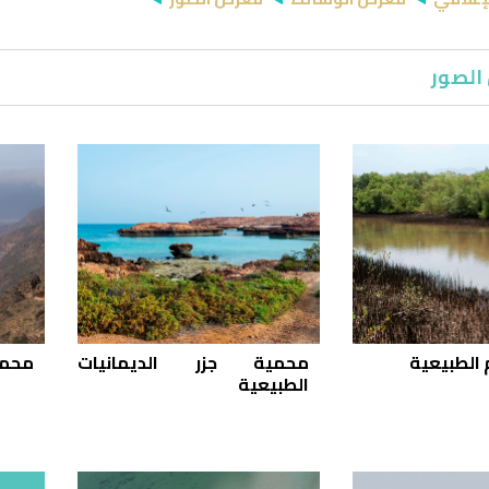
الصور
 الطبيعية
محمية جزر الديمانيات
محمي
الطبيعية