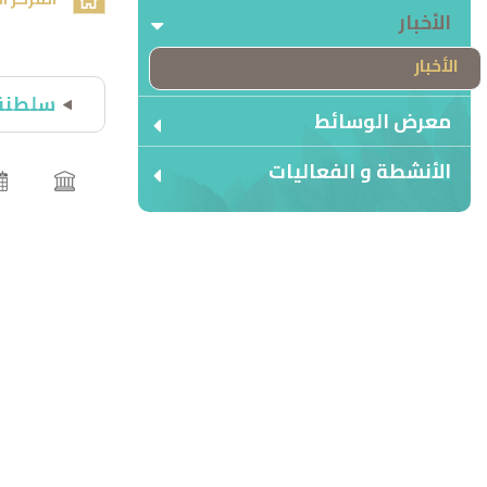
الأخبار
الأخبار
سلطنة 
معرض الوسائط
الأنشطة و الفعاليات