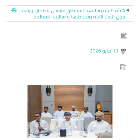
هيئة البيئة وجامعة السلطان قابوس تنظمان ورشة
حول تلوث التربة ومخاطرها وأساليب المعالجة
19 مايو 2026