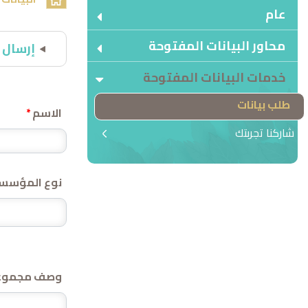
عام
محاور البيانات المفتوحة
إرسال 
خدمات البيانات المفتوحة
طلب بيانات
الاسم
*
شاركنا تجربتك
نوع المؤسس
وصف مجموعة 