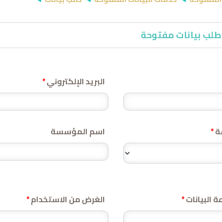
طلب بيانات مفتوحة
البريد الإلكتروني
*
ة
اسم المؤسسة
*
البيانات
الغرض من الاستخدام
*
*