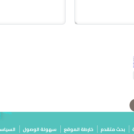
بحث متقدم
خارطة الموقع
سهولة الوصول
السياس