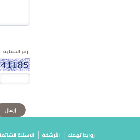
رمز الحماية
روابط تهمك
الأرشفة
الاسئلة الشائعة