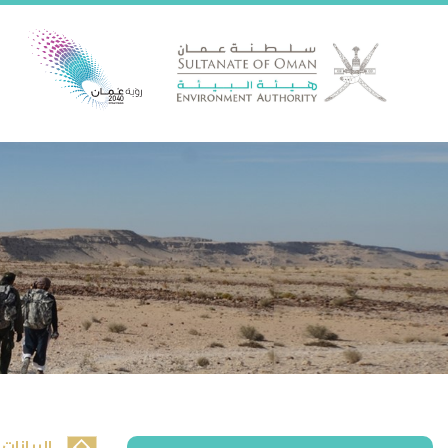
البيانات