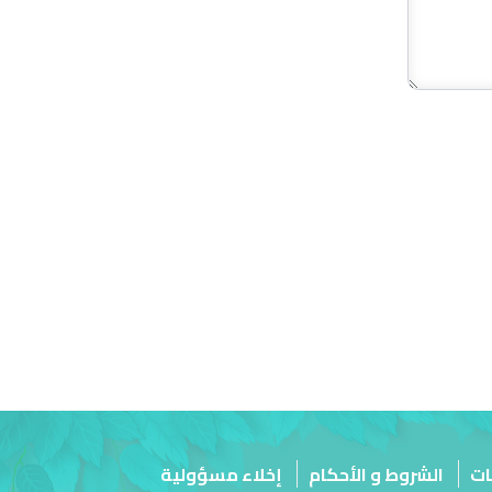
ات
الشروط و الأحكام
إخلاء مسؤولية