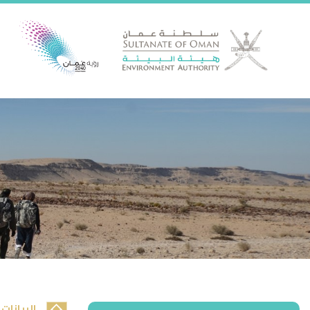
البيانات