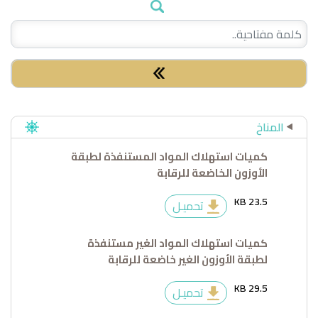
المناخ
كميات استهلاك المواد المستنفذة لطبقة
الأوزون الخاضعة للرقابة
23.5 KB
تحميـل
كميات استهلاك المواد الغير مستنفذة
لطبقة الأوزون الغير خاضعة للرقابة
29.5 KB
تحميـل