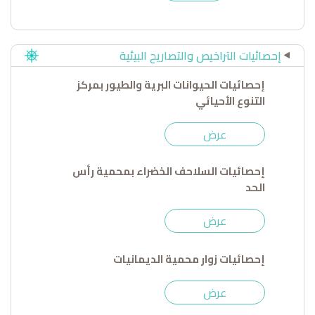
إحصائيات التراخيص والتصاريح البيئية
إحصائيات الحيوانات البرية والطيور بمركز
التنوع الأحيائي
عرض
إحصائيات السلاحف الخضراء بمحمية رأس
الحد
عرض
إحصائيات زوار محمية الديمانيات
عرض