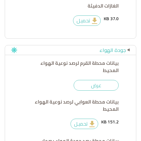
الغازات الدفيئة
37.0 KB
تحميـل
جودة الهواء
بيانات محطة القرم لرصد نوعية الهواء
المحيط
عرض
بيانات محطة العوابي لرصد نوعية الهواء
المحيط
151.2 KB
تحميـل
بيانات محطة رصد جودة الهواء بصحار