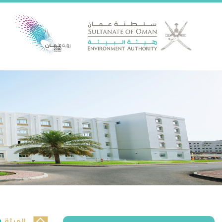
الهيئة