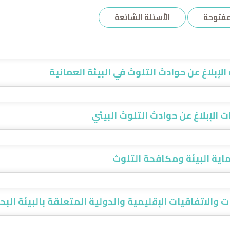
لمفتوحة
الأسئلة الشائعة
الإبلاغ عن حوادث التلوث في البيئة العمانية
 الإبلاغ عن حوادث التلوث البيئي
اية البيئة ومكافحة التلوث
 والاتفاقيات الإقليمية والدولية المتعلقة بالبيئة البح