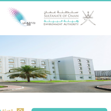
الهيئة