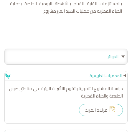
بالمستلزمات الفنية للقيام بالأنشطة اليومية الخاصة بحماية
الحياة الفطرية من عمليات الصيد الغير مشروع
الدوائر
المحميات الطبيعية
دراسـة المشاريع التنموية وتقييم التأثيرات البيئية على مناطق صون
الطبيعة والحياة الفطرية
قراءة المزيد