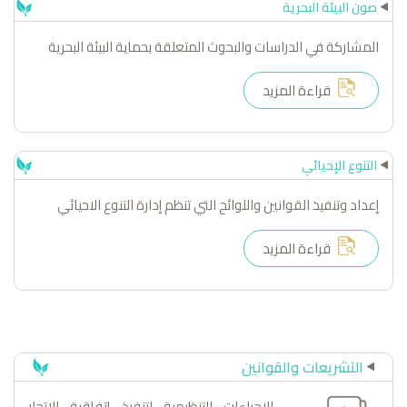
صون البيئة البحرية
المشاركة في الدراسات والبحوث المتعلقة بحماية البيئة البحرية
قراءة المزيد
التنوع الإحيائي
إعداد وتنفيذ القوانين واللوائح التي تنظم إدارة التنوع الاحيائي
قراءة المزيد
التشريعات والقوانين
الإجراءات التنظيمية لتنفيذ إتفاقية الاتجار
إنشا