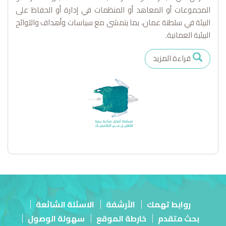
المجموعات أو المعاهد أو المنظمات في إدارة أو الحفاظ على
البيئة في سلطنة عمان، بما يتمشى مع سياسات وأهداف واللوائح
البيئية العمانية.
قراءة المزيد
روابط تهمك
الأرشفة
الاسئلة الشائعة
بحث متقدم
خارطة الموقع
سهولة الوصول