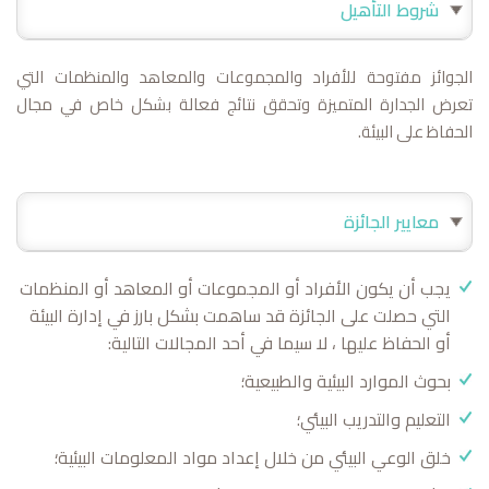
شروط التأهيل
الجوائز مفتوحة للأفراد والمجموعات والمعاهد والمنظمات التي
تعرض الجدارة المتميزة وتحقق نتائج فعالة بشكل خاص في مجال
الحفاظ على البيئة.
معايير الجائزة
يجب أن يكون الأفراد أو المجموعات أو المعاهد أو المنظمات
التي حصلت على الجائزة قد ساهمت بشكل بارز في إدارة البيئة
أو الحفاظ عليها ، لا سيما في أحد المجالات التالية:
بحوث الموارد البيئية والطبيعية؛
التعليم والتدريب البيئي؛
خلق الوعي البيئي من خلال إعداد مواد المعلومات البيئية؛