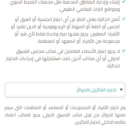
إنشاء وإدارة المناطق المحمية مثل محميات المحيط الحيوي
ومواقع التراث العالمي الطبيعي.
تُمنح الجائزة بغض النظر عن أي اعتبار للجنسية أو العرق أو
الجنس أو اللغة أو المهنة أو الإيديولوجية أو الدين للفرد أو
الأفراد المعنيين. يجوز منحها مرة واحدة فقط لأي فرد أو
مجموعة من الأفراد أو المعهد أو المنظمة.
لا يجوز اعتبار الأعضاء العاملين في مكتب مجلس التنسيق
الدولي أو أي مكاتب أخرى تمت استشارتها في إجراءات الاختيار
للجائزة.
اختيار الفائزين بالجوائز
يتم اختيار الأفراد أو المجموعات أو المعاهد أو المنظمات التي سيتم
منحها الجوائز من قِبل مكتب التنسيق الدولي. يجوز للمكتب اعتماد
نظامه الداخلي لاختيار الفائزين.