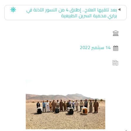
بعد تلقيها العلاج.. إطلاق 4 من النسور الآذنة في
براري محمية السرين الطبيعية
14 سبتمبر 2022