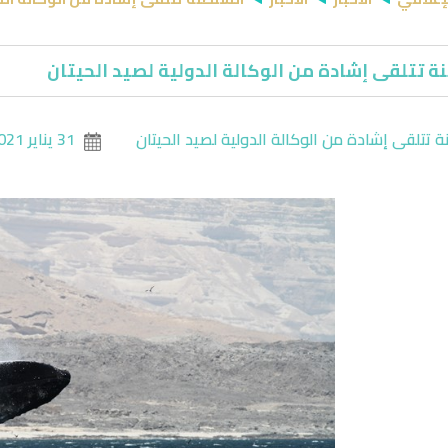
ة تتلقى إشادة من الوكالة الدولية لصيد الحيتان
 تتلقى إشادة من الوكالة الدولية لصيد الحيتان
31 يناير 2021