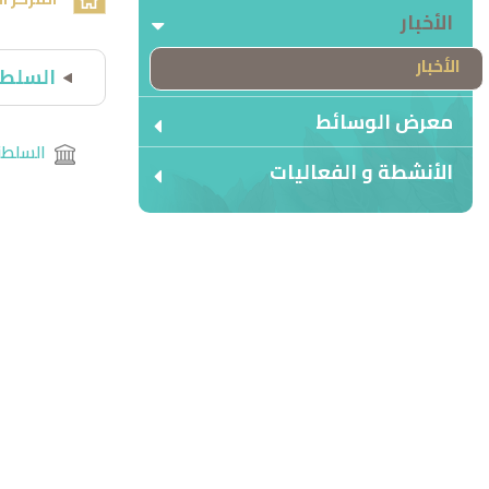
الأخبار
الأخبار
السلطن
معرض الوسائط
السلطنة
الأنشطة و الفعاليات